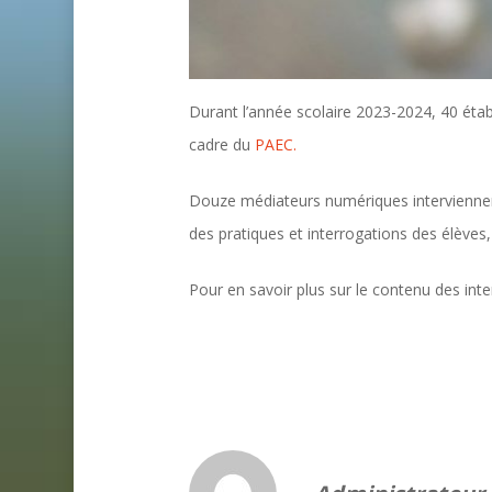
Durant l’année scolaire 2023-2024, 40 éta
cadre du
PAEC.
Douze médiateurs numériques interviennent
des pratiques et interrogations des élèves
Pour en savoir plus sur le contenu des inte