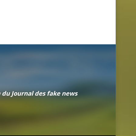
n du Journal des fake news