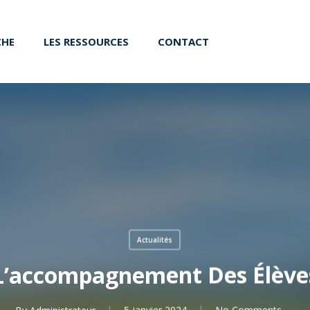
CHE
LES RESSOURCES
CONTACT
Actualités
L’accompagnement Des Élève