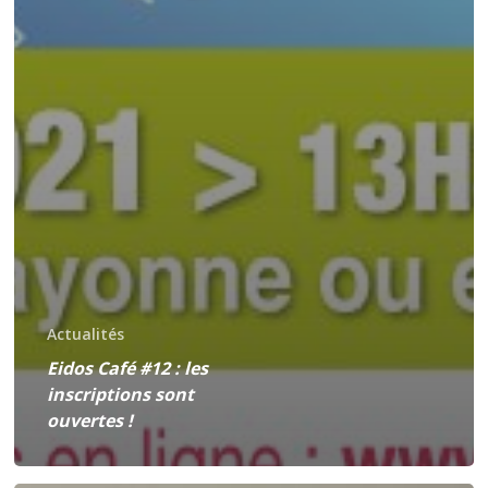
Actualités
Eidos Café #12 : les
inscriptions sont
ouvertes !